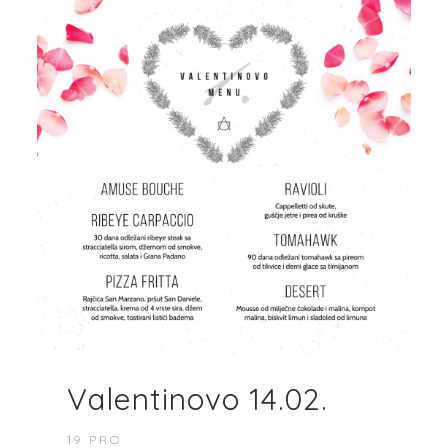
Valentinovo 14.02.
19 PRO